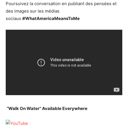
Poursuivez la conversation en publiant des pensées et
des images sur les médias
sociaux
#WhatAmericaMeansToMe
“Walk On Water” Available Everywhere