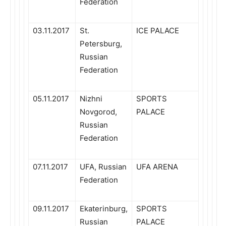
Federation
03.11.2017
St.
ICE PALACE
Petersburg,
Russian
Federation
05.11.2017
Nizhni
SPORTS
Novgorod,
PALACE
Russian
Federation
07.11.2017
UFA, Russian
UFA ARENA
Federation
09.11.2017
Ekaterinburg,
SPORTS
Russian
PALACE