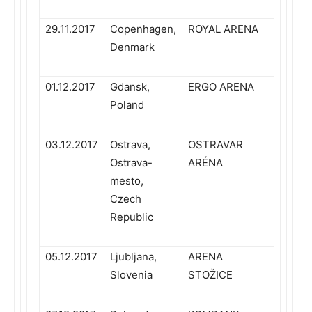
29.11.2017
Copenhagen,
ROYAL ARENA
Denmark
01.12.2017
Gdansk,
ERGO ARENA
Poland
03.12.2017
Ostrava,
OSTRAVAR
Ostrava-
ARÉNA
mesto,
Czech
Republic
05.12.2017
Ljubljana,
ARENA
Slovenia
STOŽICE