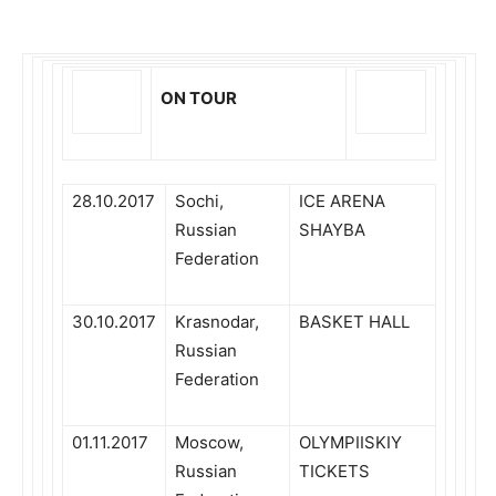
ON TOUR
28.10.2017
Sochi,
ICE ARENA
Russian
SHAYBA
Federation
30.10.2017
Krasnodar,
BASKET HALL
Russian
Federation
01.11.2017
Moscow,
OLYMPIISKIY
Russian
TICKETS