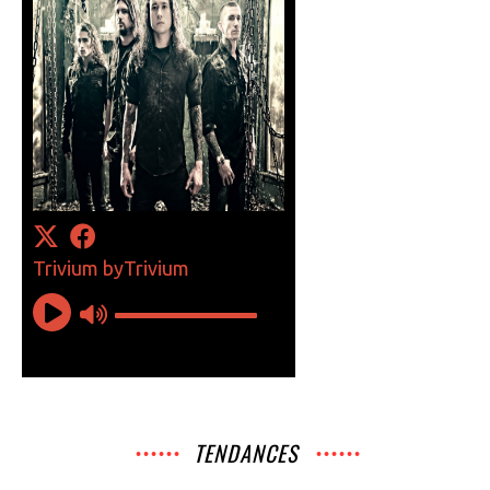
TENDANCES