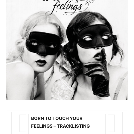
BORN TO TOUCH YOUR
FEELINGS – TRACKLISTING