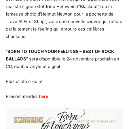
réaliste signée Gottfried Helnwein (“Blackout”) ou la
fameuse photo d’Helmut Newton pour la pochette de
“Love At First Sting”, voici une nouvelle œuvre qui reflète
parfaitement le feeling qui entoure ces célèbres
chansons.
“BORN TO TOUCH YOUR FEELINGS – BEST OF ROCK
BALLADS”
sera disponible le 24 novembre prochain en
CD, double vinyle et digital
Plus d’info ci-joint
Précommandes
here
.