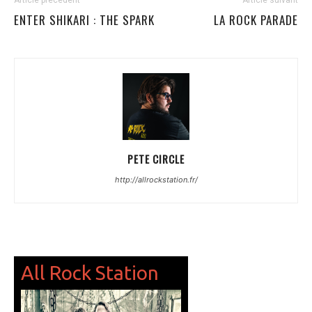
ENTER SHIKARI : THE SPARK
LA ROCK PARADE
PETE CIRCLE
http://allrockstation.fr/