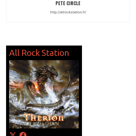
PETE CIRCLE
http://allrockstation.fr/