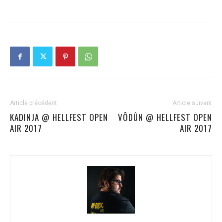
Article précédent
Article suivant
KADINJA @ HELLFEST OPEN
VÔDÛN @ HELLFEST OPEN
AIR 2017
AIR 2017