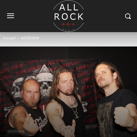
Accueil
INTERVIEW
INTERVIEW