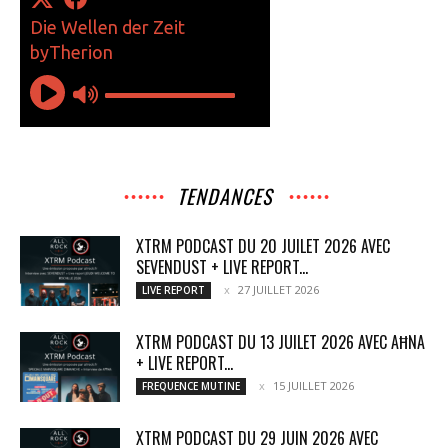
TENDANCES
XTRM PODCAST DU 20 JUILET 2026 AVEC
SEVENDUST + LIVE REPORT...
27 JUILLET 2026
LIVE REPORT
XTRM PODCAST DU 13 JUILET 2026 AVEC AĦNA
+ LIVE REPORT...
15 JUILLET 2026
FREQUENCE MUTINE
XTRM PODCAST DU 29 JUIN 2026 AVEC