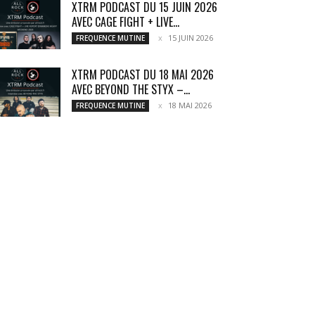
XTRM PODCAST DU 15 JUIN 2026
AVEC CAGE FIGHT + LIVE...
15 JUIN 2026
FREQUENCE MUTINE
XTRM PODCAST DU 18 MAI 2026
AVEC BEYOND THE STYX –...
18 MAI 2026
FREQUENCE MUTINE