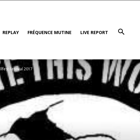
REPLAY
FRÉQUENCE MUTINE
LIVE REPORT
lfest Festival 2017