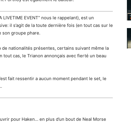
A LIVETIME EVENT” nous le rappelant), est un
: il s’agit de la toute dernière fois (en tout cas sur le
de son groupe phare.
p de nationalités présentes, certains suivant même la
 tout cas, le Trianon annonçais avec fierté un beau
’est fait ressentir a aucun moment pendant le set, le
…
ouvrir pour Haken… en plus d’un bout de Neal Morse