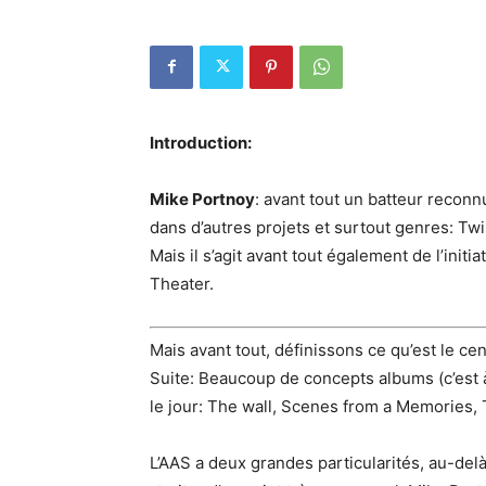
Introduction:
Mike Portnoy
: avant tout un batteur reconn
dans d’autres projets et surtout genres: Tw
Mais il s’agit avant tout également de l’init
Theater.
Mais avant tout, définissons ce qu’est le ce
Suite: Beaucoup de concepts albums (c’est à
le jour: The wall, Scenes from a Memories, 
L’AAS a deux grandes particularités, au-delà