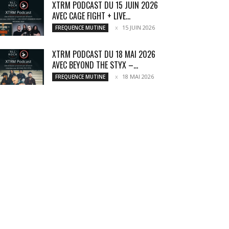
XTRM PODCAST DU 15 JUIN 2026
AVEC CAGE FIGHT + LIVE...
15 JUIN 2026
FREQUENCE MUTINE
XTRM PODCAST DU 18 MAI 2026
AVEC BEYOND THE STYX –...
18 MAI 2026
FREQUENCE MUTINE