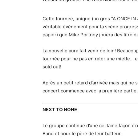
Cette tournée, unique (un gros “A ONCE IN 
véritable évènement pour la scène progressive
papier) que Mike Portnoy jouera des titre 
La nouvelle aura fait venir de loin! Beaucou
tournée pour ne pas en rater une miette… en
sold out!
Après un petit retard d’arrivée mais qui ne s
concert commence avec la première partie
NEXT TO NONE
Le groupe continue d’une certaine façon d’
Band et pour le père de leur batteur.