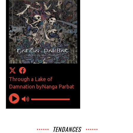
TENDANCES