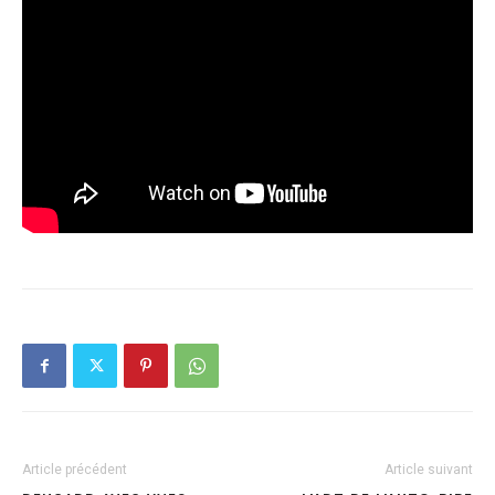
Article précédent
Article suivant