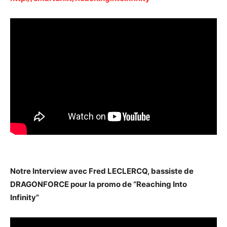
Notre Interview avec Fred LECLERCQ, bassiste de
DRAGONFORCE pour la promo de “Reaching Into
Infinity”