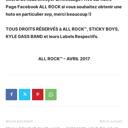
Page Facebook ALL ROCK si vous souhaitez obtenir une
hoto en particulier svp, merci beaucoup !)
TOUS DROITS RÉSERVÉS à ALL ROCK™, STICKY BOYS,
KYLE GASS BAND et leurs Labels Respectifs.
ALL ROCK™ – AVRIL 2017
Article précédent
Article suivant