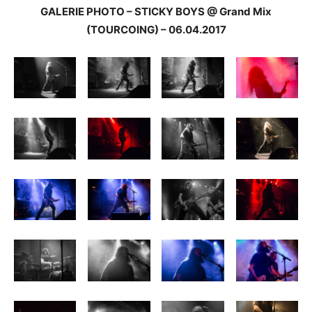
GALERIE PHOTO – STICKY BOYS @ Grand Mix
(TOURCOING) – 06.04.2017