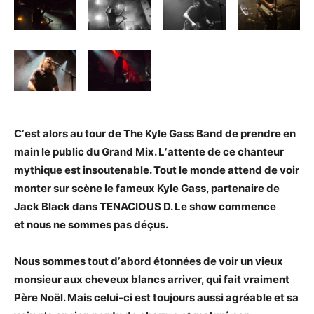
Cʼest alors au tour de The Kyle Gass Band de prendre en
main le public du
Grand Mix. Lʼattente de ce chanteur
mythique est insoutenable. Tout le monde
attend de voir
monter sur scène le fameux Kyle Gass, partenaire de
Jack Black dans TENACIOUS D. Le show commence
et
nous ne sommes pas déçus.
Nous sommes tout dʼabord étonnées de voir un vieux
monsieur aux cheveux
blancs arriver, qui fait vraiment
Père Noël. Mais celui-ci est toujours aussi
agréable et sa