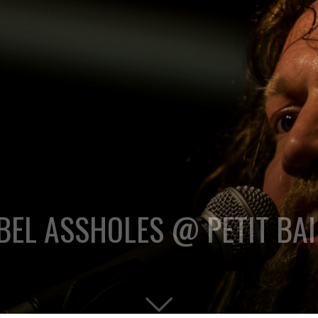
BEL ASSHOLES @ PETIT BA