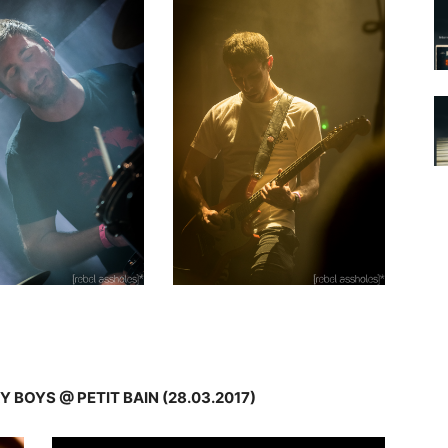
Y BOYS @ PETIT BAIN (28.03.2017)