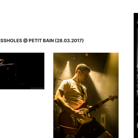
SSHOLES @ PETIT BAIN (28.03.2017)