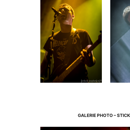
GALERIE PHOTO – STICK