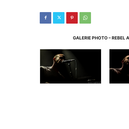
GALERIE PHOTO – REBEL A