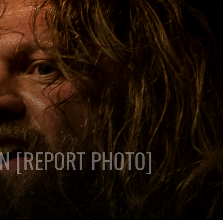
IN [REPORT PHOTO]