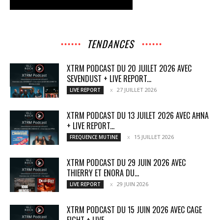
TENDANCES
XTRM PODCAST DU 20 JUILET 2026 AVEC
SEVENDUST + LIVE REPORT...
27 JUILLET 2026
LIVE REPORT
XTRM PODCAST DU 13 JUILET 2026 AVEC AĦNA
+ LIVE REPORT...
15 JUILLET 2026
FREQUENCE MUTINE
XTRM PODCAST DU 29 JUIN 2026 AVEC
THIERRY ET ENORA DU...
29 JUIN 2026
LIVE REPORT
XTRM PODCAST DU 15 JUIN 2026 AVEC CAGE