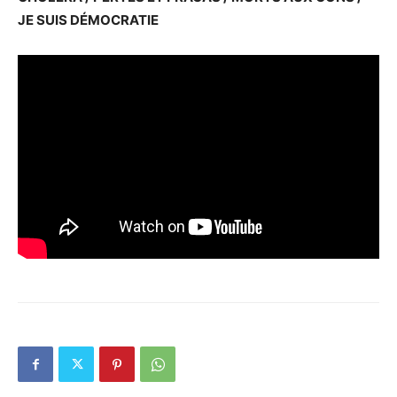
JE SUIS DÉMOCRATIE