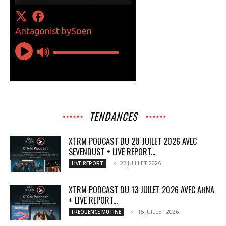
TENDANCES
XTRM PODCAST DU 20 JUILET 2026 AVEC
SEVENDUST + LIVE REPORT...
27 JUILLET 2026
LIVE REPORT
XTRM PODCAST DU 13 JUILET 2026 AVEC AĦNA
+ LIVE REPORT...
15 JUILLET 2026
FREQUENCE MUTINE