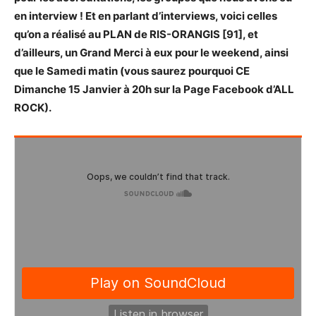
en interview ! Et en parlant d’interviews, voici celles
qu’on a réalisé au PLAN de RIS-ORANGIS [91], et
d’ailleurs, un Grand Merci à eux pour le weekend, ainsi
que le Samedi matin (vous saurez pourquoi CE
Dimanche 15 Janvier à 20h sur la Page Facebook d’ALL
ROCK).