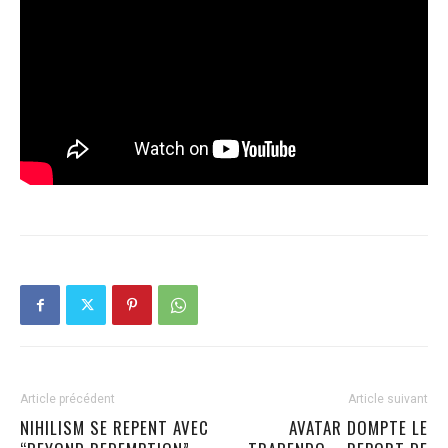
Article précédent
Article suivant
NIHILISM SE REPENT AVEC
AVATAR DOMPTE LE