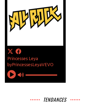
TENDANCES