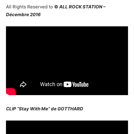
All Rights Reserved to
©
ALL ROCK STATION –
Décembre 2016
CLIP “Stay With Me” de GOTTHARD