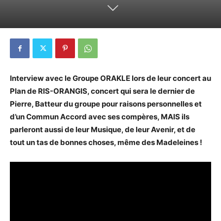
Interview avec le Groupe ORAKLE lors de leur concert au
Plan de RIS-ORANGIS, concert qui sera le dernier de
Pierre, Batteur du groupe pour raisons personnelles et
d’un Commun Accord avec ses compères, MAIS ils
parleront aussi de leur Musique, de leur Avenir, et de
tout un tas de bonnes choses, même des Madeleines !