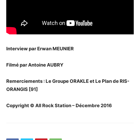
Interview par Erwan MEUNIER
Filmé par Antoine AUBRY
Remerciements : Le Groupe ORAKLE et Le Plan de RIS-
ORANGIS [91]
Copyright © All Rock Station – Décembre 2016