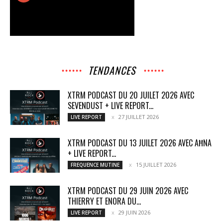
TENDANCES
XTRM PODCAST DU 20 JUILET 2026 AVEC
SEVENDUST + LIVE REPORT...
27 JUILLET 2026
LIVE REPORT
XTRM PODCAST DU 13 JUILET 2026 AVEC AĦNA
+ LIVE REPORT...
15 JUILLET 2026
FREQUENCE MUTINE
XTRM PODCAST DU 29 JUIN 2026 AVEC
THIERRY ET ENORA DU...
29 JUIN 2026
LIVE REPORT