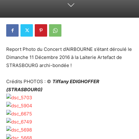
Report Photo du Concert d’AIRBOURNE s’étant déroulé le
Dimanche 11 Décembre 2016 à la Laiterie Artefact de
STRASBOURG archi-bondée !
Crédits PHOTOS : ©
Tiffany EDIGHOFFER
(STRASBOURG)