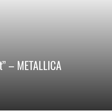
ct” – METALLICA