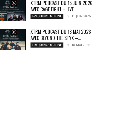
XTRM PODCAST DU 15 JUIN 2026
AVEC CAGE FIGHT + LIVE...
15 JUIN 2026
FREQUENCE MUTINE
XTRM PODCAST DU 18 MAI 2026
AVEC BEYOND THE STYX –...
18 MAI 2026
FREQUENCE MUTINE