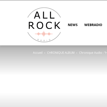
NEWS
WEBRADIO
Accueil
CHRONIQUE ALBUM
Chronique Audio : “