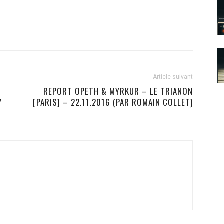
Article suivant
REPORT OPETH & MYRKUR – LE TRIANON
/
[PARIS] – 22.11.2016 (PAR ROMAIN COLLET)