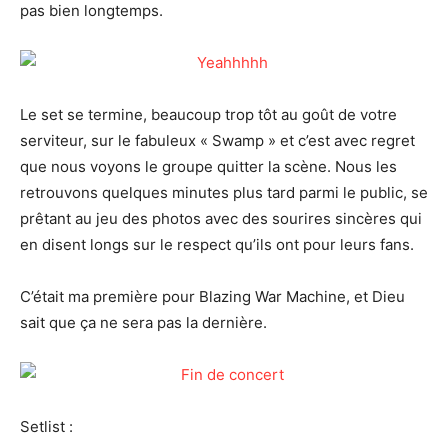
pas bien longtemps.
Le set se termine, beaucoup trop tôt au goût de votre
serviteur, sur le fabuleux « Swamp » et c’est avec regret
que nous voyons le groupe quitter la scène. Nous les
retrouvons quelques minutes plus tard parmi le public, se
prêtant au jeu des photos avec des sourires sincères qui
en disent longs sur le respect qu’ils ont pour leurs fans.
C’était ma première pour Blazing War Machine, et Dieu
sait que ça ne sera pas la dernière.
Setlist :