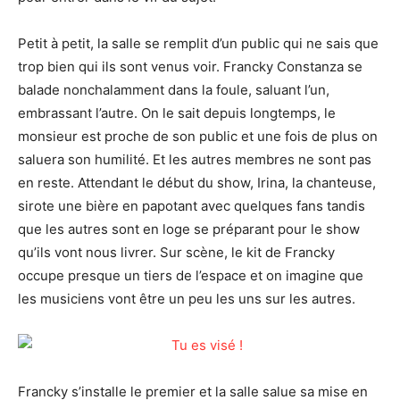
Petit à petit, la salle se remplit d’un public qui ne sais que
trop bien qui ils sont venus voir. Francky Constanza se
balade nonchalamment dans la foule, saluant l’un,
embrassant l’autre. On le sait depuis longtemps, le
monsieur est proche de son public et une fois de plus on
saluera son humilité. Et les autres membres ne sont pas
en reste. Attendant le début du show, Irina, la chanteuse,
sirote une bière en papotant avec quelques fans tandis
que les autres sont en loge se préparant pour le show
qu’ils vont nous livrer. Sur scène, le kit de Francky
occupe presque un tiers de l’espace et on imagine que
les musiciens vont être un peu les uns sur les autres.
Francky s’installe le premier et la salle salue sa mise en