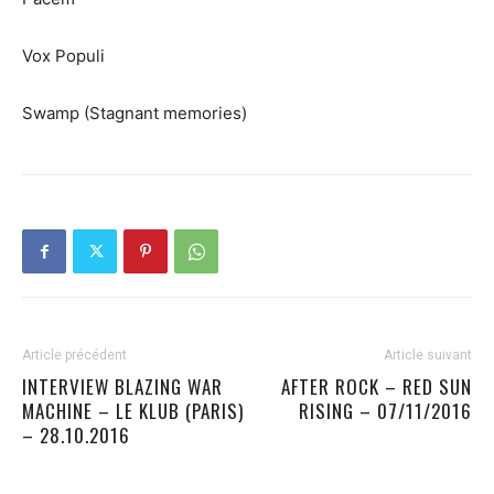
Vox Populi
Swamp (Stagnant memories)
Article précédent
Article suivant
INTERVIEW BLAZING WAR
AFTER ROCK – RED SUN
MACHINE – LE KLUB (PARIS)
RISING – 07/11/2016
– 28.10.2016