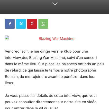
Vendredi soir, je me dirige vers le Klub pour une
interview des Blazing War Machine, suivi d’un concert
dans le même lieu. Sur place les balances ont pris un peu
de retard, ce qui laisse le temps à notre photographe
Romain, de me rejoindre avant de pénétrer dans les
lieux.
Je vous passe les détails de cette interview, que vous
pouvez consulter directement sur notre site en vidéo,
pour entrer dans le vif du sujet.