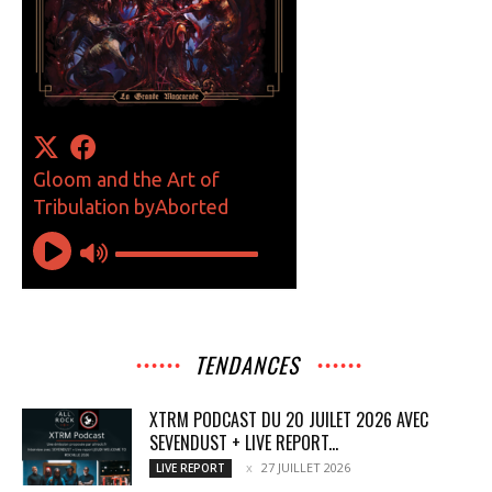
TENDANCES
XTRM PODCAST DU 20 JUILET 2026 AVEC
SEVENDUST + LIVE REPORT...
27 JUILLET 2026
LIVE REPORT