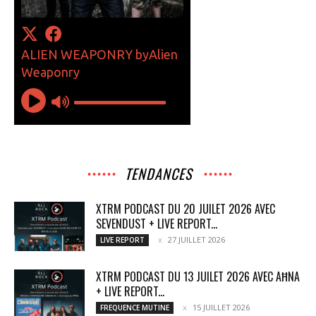
TENDANCES
XTRM PODCAST DU 20 JUILET 2026 AVEC
SEVENDUST + LIVE REPORT...
27 JUILLET 2026
LIVE REPORT
XTRM PODCAST DU 13 JUILET 2026 AVEC AĦNA
+ LIVE REPORT...
15 JUILLET 2026
FREQUENCE MUTINE