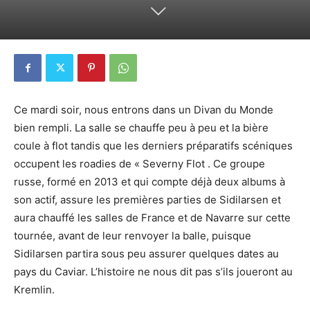
Ce mardi soir, nous entrons dans un Divan du Monde
bien rempli. La salle se chauffe peu à peu et la bière
coule à flot tandis que les derniers préparatifs scéniques
occupent les roadies de « Severny Flot . Ce groupe
russe, formé en 2013 et qui compte déjà deux albums à
son actif, assure les premières parties de Sidilarsen et
aura chauffé les salles de France et de Navarre sur cette
tournée, avant de leur renvoyer la balle, puisque
Sidilarsen partira sous peu assurer quelques dates au
pays du Caviar. L’histoire ne nous dit pas s’ils joueront au
Kremlin.