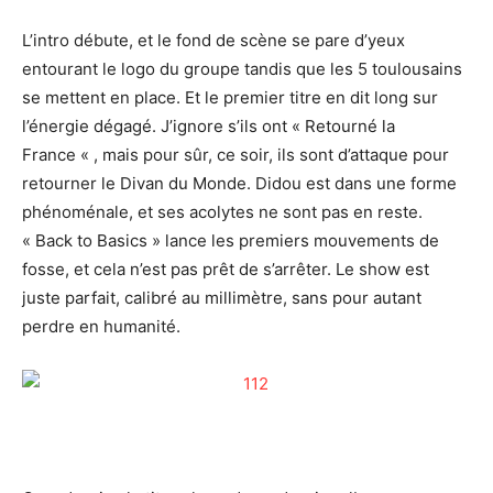
L’intro débute, et le fond de scène se pare d’yeux
entourant le logo du groupe tandis que les 5 toulousains
se mettent en place. Et le premier titre en dit long sur
l’énergie dégagé. J’ignore s’ils ont « Retourné la
France « , mais pour sûr, ce soir, ils sont d’attaque pour
retourner le Divan du Monde. Didou est dans une forme
phénoménale, et ses acolytes ne sont pas en reste.
« Back to Basics » lance les premiers mouvements de
fosse, et cela n’est pas prêt de s’arrêter. Le show est
juste parfait, calibré au millimètre, sans pour autant
perdre en humanité.