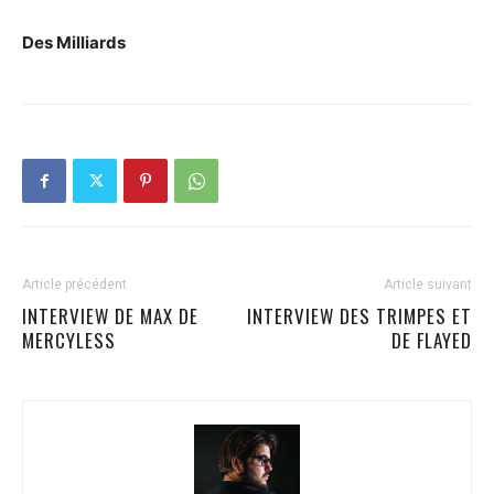
Des Milliards
Article précédent
Article suivant
INTERVIEW DE MAX DE
INTERVIEW DES TRIMPES ET
MERCYLESS
DE FLAYED