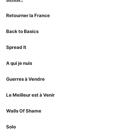
Retourner la France
Back to Basics
Spread It
A qui je nuis
Guerres à Vendre
Le Meilleur est à Venir
Walls Of Shame
Solo