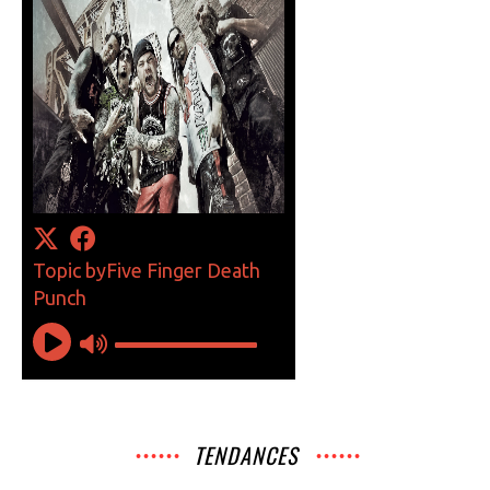
TENDANCES