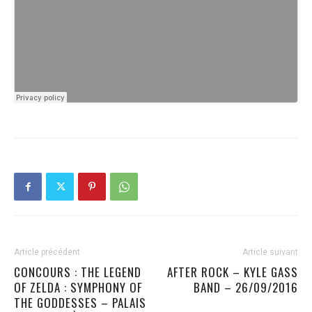
Article précédent
Article suivant
CONCOURS : THE LEGEND
AFTER ROCK – KYLE GASS
OF ZELDA : SYMPHONY OF
BAND – 26/09/2016
THE GODDESSES – PALAIS