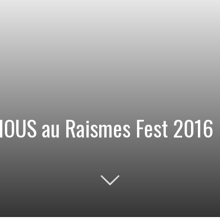
RIOUS au Raismes Fest 2016