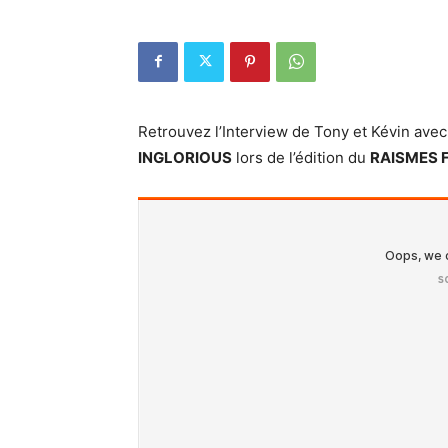
Retrouvez l’Interview de Tony et Kévin ave
INGLORIOUS
lors de l’édition du
RAISMES 