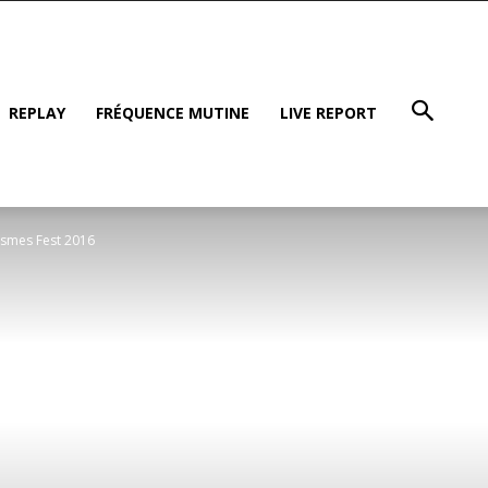
REPLAY
FRÉQUENCE MUTINE
LIVE REPORT
ismes Fest 2016