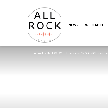
NEWS
WEBRADIO
Accueil
INTERVIEW
Interview d’INGLORIOUS au Ra