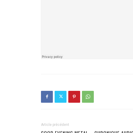
Article précédent