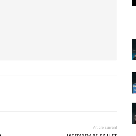
Article suivant