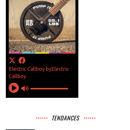
TENDANCES