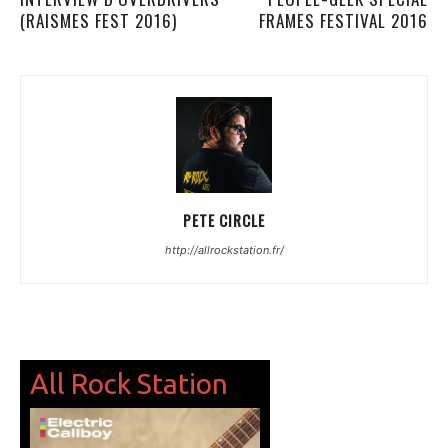
(RAISMES FEST 2016)
FRAMES FESTIVAL 2016
PETE CIRCLE
http://allrockstation.fr/