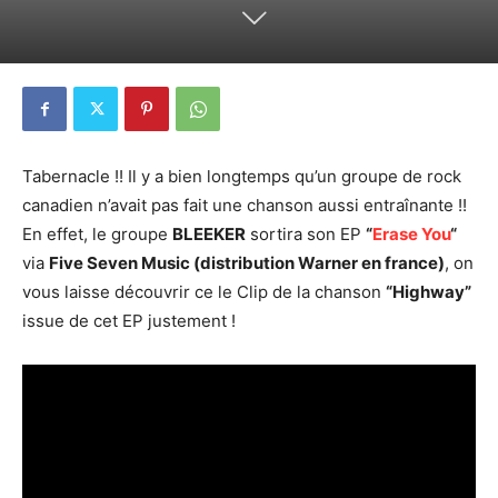
Tabernacle !! Il y a bien longtemps qu’un groupe de rock
canadien n’avait pas fait une chanson aussi entraînante !!
En effet, le groupe
BLEEKER
sortira son EP
“
Erase You
“
via
Five Seven Music (distribution Warner en france)
, on
vous laisse découvrir ce le Clip de la chanson
“Highway”
issue de cet EP justement !