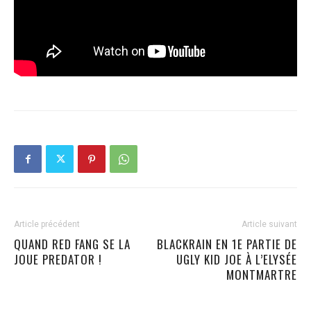
Article précédent
Article suivant
QUAND RED FANG SE LA
BLACKRAIN EN 1E PARTIE DE
JOUE PREDATOR !
UGLY KID JOE À L’ELYSÉE
MONTMARTRE