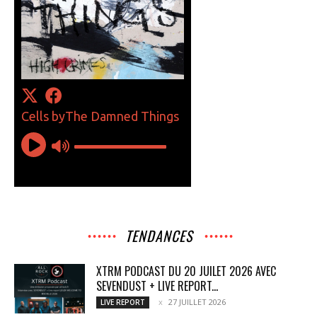
TENDANCES
XTRM PODCAST DU 20 JUILET 2026 AVEC
SEVENDUST + LIVE REPORT...
27 JUILLET 2026
LIVE REPORT