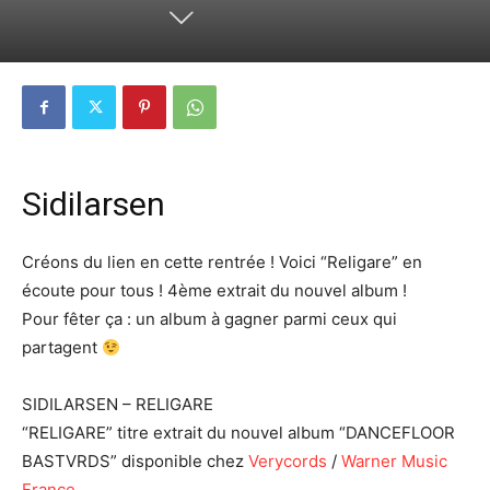
Sidilarsen
Créons du lien en cette rentrée ! Voici “Religare” en
écoute pour tous ! 4ème extrait du nouvel album !
Pour fêter ça : un album à gagner parmi ceux qui
partagent
SIDILARSEN – RELIGARE
“RELIGARE” titre extrait du nouvel album “DANCEFLOOR
BASTVRDS” disponible chez
Verycords
/
Warner Music
France
.