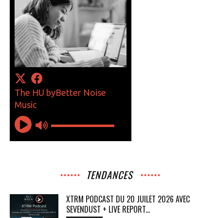
TENDANCES
XTRM PODCAST DU 20 JUILET 2026 AVEC
SEVENDUST + LIVE REPORT...