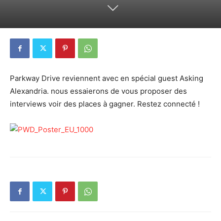
Parkway Drive reviennent avec en spécial guest Asking
Alexandria. nous essaierons de vous proposer des
interviews voir des places à gagner. Restez connecté !