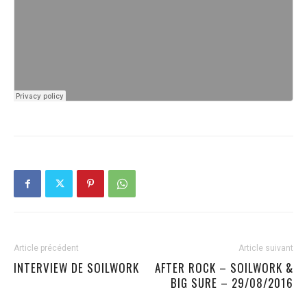
Article précédent
Article suivant
INTERVIEW DE SOILWORK
AFTER ROCK – SOILWORK &
BIG SURE – 29/08/2016