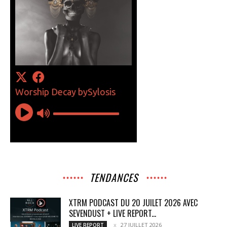
TENDANCES
XTRM PODCAST DU 20 JUILET 2026 AVEC
SEVENDUST + LIVE REPORT...
27 JUILLET 2026
LIVE REPORT