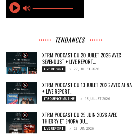
TENDANCES
XTRM PODCAST DU 20 JUILET 2026 AVEC
SEVENDUST + LIVE REPORT...
27 JUILLET 2026
LIVE REPORT
XTRM PODCAST DU 13 JUILET 2026 AVEC AĦNA
+ LIVE REPORT...
15 JUILLET 2026
FREQUENCE MUTINE
XTRM PODCAST DU 29 JUIN 2026 AVEC
THIERRY ET ENORA DU...
29 JUIN 2026
LIVE REPORT