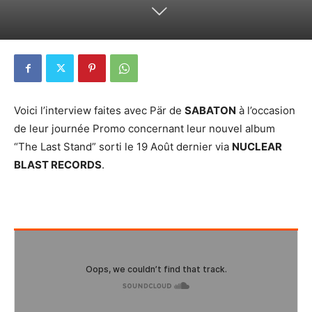
Voici l’interview faites avec Pär de
SABATON
à l’occasion
de leur journée Promo concernant leur nouvel album
“The Last Stand” sorti le 19 Août dernier via
NUCLEAR
BLAST RECORDS
.