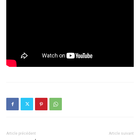
Article précédent
Article suivant