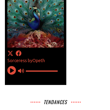
TENDANCES