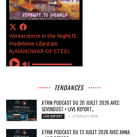
TENDANCES
XTRM PODCAST DU 20 JUILET 2026 AVEC
SEVENDUST + LIVE REPORT...
27 JUILLET 2026
LIVE REPORT
XTRM PODCAST DU 13 JUILET 2026 AVEC AĦNA