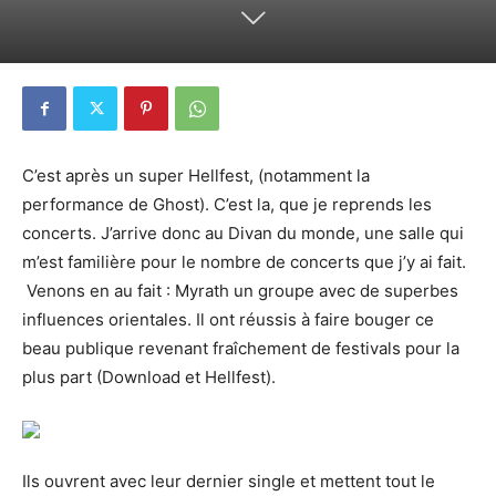
C’est après un super Hellfest, (notamment la
performance de Ghost). C’est la, que je reprends les
concerts. J’arrive donc au Divan du monde, une salle qui
m’est familière pour le nombre de concerts que j’y ai fait.
Venons en au fait : Myrath un groupe avec de superbes
influences orientales. Il ont réussis à faire bouger ce
beau publique revenant fraîchement de festivals pour la
plus part (Download et Hellfest).
Ils ouvrent avec leur dernier single et mettent tout le