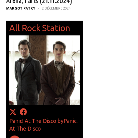
MARGOT PATRY
2 DÉCEMBRE 2024