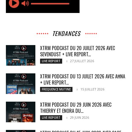
TENDANCES
XTRM PODCAST DU 20 JUILET 2026 AVEC
SEVENDUST + LIVE REPORT...
27 JUILLET 2026
LIVE REPORT
XTRM PODCAST DU 13 JUILET 2026 AVEC AĦNA
+ LIVE REPORT...
15 JUILLET 2026
FREQUENCE MUTINE
XTRM PODCAST DU 29 JUIN 2026 AVEC
THIERRY ET ENORA DU...
29 JUIN 2026
LIVE REPORT