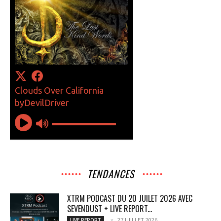
TENDANCES
XTRM PODCAST DU 20 JUILET 2026 AVEC
SEVENDUST + LIVE REPORT...
27 JUILLET 2026
LIVE REPORT