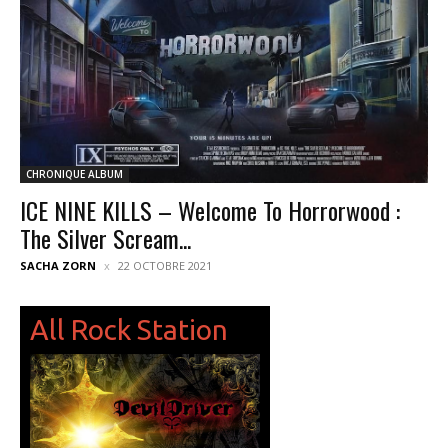
CHRONIQUE ALBUM
ICE NINE KILLS – Welcome To Horrorwood :
The Silver Scream...
SACHA ZORN
22 OCTOBRE 2021