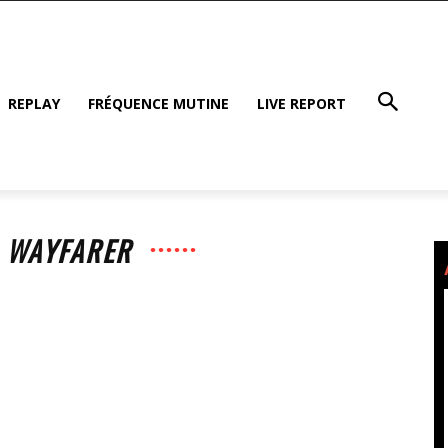
REPLAY
FRÉQUENCE MUTINE
LIVE REPORT
: WAYFARER