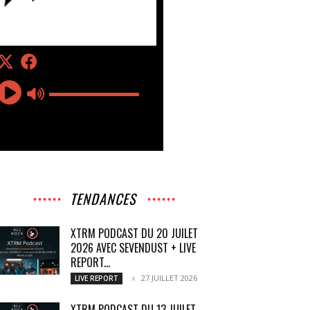
TENDANCES
XTRM PODCAST DU 20 JUILET
2026 AVEC SEVENDUST + LIVE
REPORT...
27 JUILLET 2026
LIVE REPORT
XTRM PODCAST DU 13 JUILET