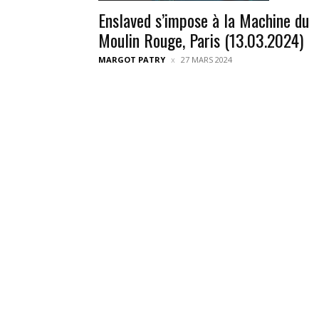
Enslaved s’impose à la Machine du
Moulin Rouge, Paris (13.03.2024)
MARGOT PATRY
27 MARS 2024