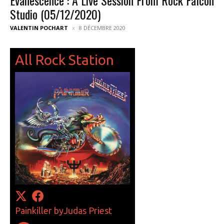
Studio (05/12/2020)
VALENTIN POCHART
8 DÉCEMBRE 2020