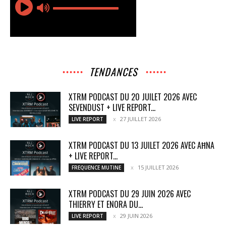
TENDANCES
XTRM PODCAST DU 20 JUILET 2026 AVEC
SEVENDUST + LIVE REPORT...
27 JUILLET 2026
LIVE REPORT
XTRM PODCAST DU 13 JUILET 2026 AVEC AĦNA
+ LIVE REPORT...
15 JUILLET 2026
FREQUENCE MUTINE
XTRM PODCAST DU 29 JUIN 2026 AVEC
THIERRY ET ENORA DU...
29 JUIN 2026
LIVE REPORT