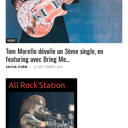
NEWS
Tom Morello dévoile un 3ème single, en
featuring avec Bring Me...
SACHA ZORN
23 SEPTEMBRE 2021