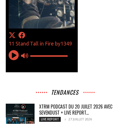
TENDANCES
XTRM PODCAST DU 20 JUILET 2026 AVEC
SEVENDUST + LIVE REPORT...
27 JUILLET 2026
LIVE REPORT