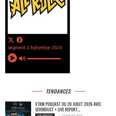
TENDANCES
XTRM PODCAST DU 20 JUILET 2026 AVEC
SEVENDUST + LIVE REPORT...
27 JUILLET 2026
LIVE REPORT