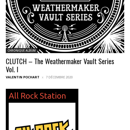
CHRONIQUE ALBUM
CLUTCH – The Weathermaker Vault Series
Vol. I
VALENTIN POCHART
7 DÉCEMBRE 2020