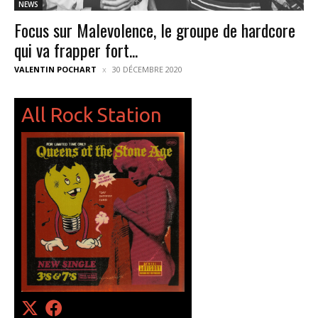
NEWS
Focus sur Malevolence, le groupe de hardcore
qui va frapper fort...
VALENTIN POCHART
30 DÉCEMBRE 2020