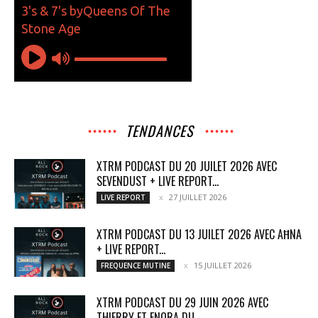
TENDANCES
XTRM PODCAST DU 20 JUILET 2026 AVEC
SEVENDUST + LIVE REPORT...
27 JUILLET 2026
LIVE REPORT
XTRM PODCAST DU 13 JUILET 2026 AVEC AĦNA
+ LIVE REPORT...
15 JUILLET 2026
FREQUENCE MUTINE
XTRM PODCAST DU 29 JUIN 2026 AVEC
THIERRY ET ENORA DU...