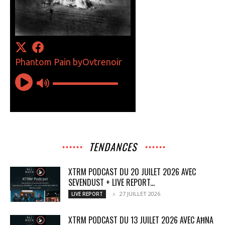
TENDANCES
XTRM PODCAST DU 20 JUILET 2026 AVEC
SEVENDUST + LIVE REPORT...
27 JUILLET 2026
LIVE REPORT
XTRM PODCAST DU 13 JUILET 2026 AVEC AĦNA