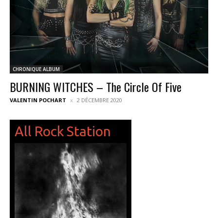
CHRONIQUE ALBUM
BURNING WITCHES – The Circle Of Five
VALENTIN POCHART
2 DÉCEMBRE 2020