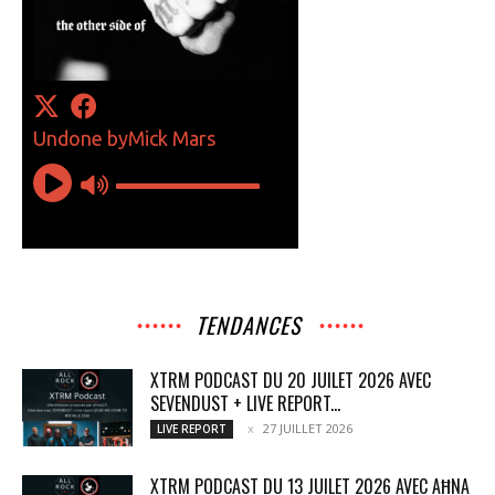
TENDANCES
XTRM PODCAST DU 20 JUILET 2026 AVEC
SEVENDUST + LIVE REPORT...
27 JUILLET 2026
LIVE REPORT
XTRM PODCAST DU 13 JUILET 2026 AVEC AĦNA