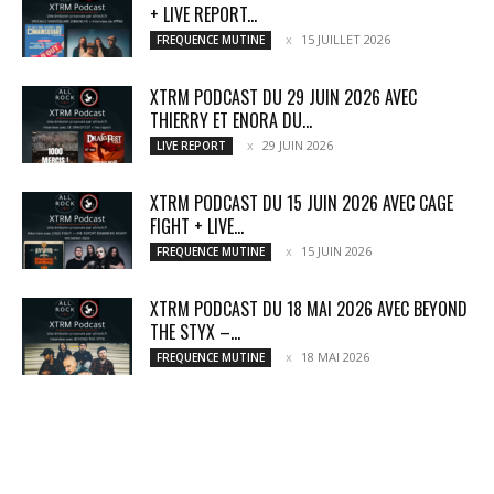
+ LIVE REPORT...
15 JUILLET 2026
FREQUENCE MUTINE
XTRM PODCAST DU 29 JUIN 2026 AVEC
THIERRY ET ENORA DU...
29 JUIN 2026
LIVE REPORT
XTRM PODCAST DU 15 JUIN 2026 AVEC CAGE
FIGHT + LIVE...
15 JUIN 2026
FREQUENCE MUTINE
XTRM PODCAST DU 18 MAI 2026 AVEC BEYOND
THE STYX –...
18 MAI 2026
FREQUENCE MUTINE