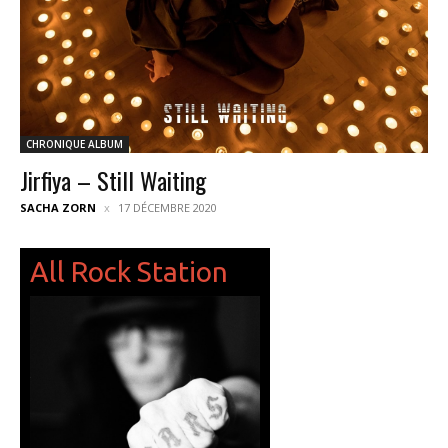
CHRONIQUE ALBUM
Jirfiya – Still Waiting
SACHA ZORN
17 DÉCEMBRE 2020