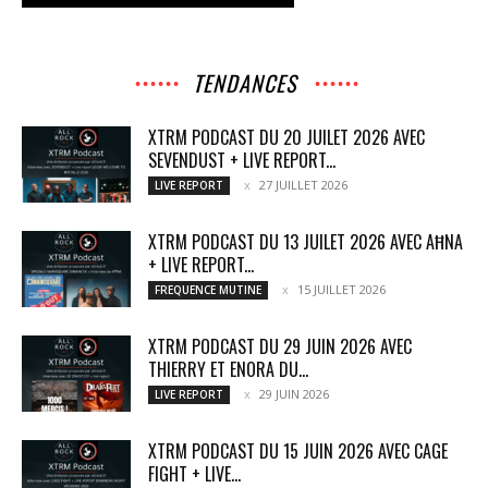
TENDANCES
XTRM PODCAST DU 20 JUILET 2026 AVEC
SEVENDUST + LIVE REPORT...
27 JUILLET 2026
LIVE REPORT
XTRM PODCAST DU 13 JUILET 2026 AVEC AĦNA
+ LIVE REPORT...
15 JUILLET 2026
FREQUENCE MUTINE
XTRM PODCAST DU 29 JUIN 2026 AVEC
THIERRY ET ENORA DU...
29 JUIN 2026
LIVE REPORT
XTRM PODCAST DU 15 JUIN 2026 AVEC CAGE
FIGHT + LIVE...