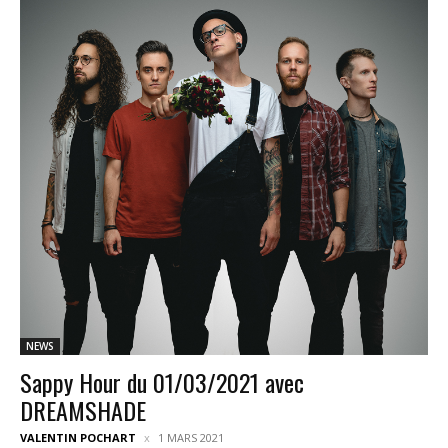
NEWS
Sappy Hour du 01/03/2021 avec
DREAMSHADE
VALENTIN POCHART
1 MARS 2021