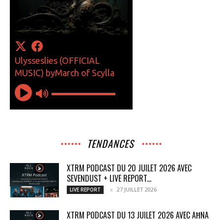
TENDANCES
XTRM PODCAST DU 20 JUILET 2026 AVEC
SEVENDUST + LIVE REPORT...
27 JUILLET 2026
LIVE REPORT
XTRM PODCAST DU 13 JUILET 2026 AVEC AĦNA