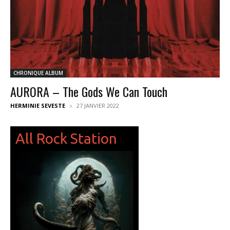
CHRONIQUE ALBUM
AURORA – The Gods We Can Touch
HERMINIE SEVESTE
27 JANVIER 2022