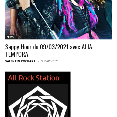
NEWS
Sappy Hour du 09/03/2021 avec ALIA
TEMPORA
VALENTIN POCHART
9 MARS 2021