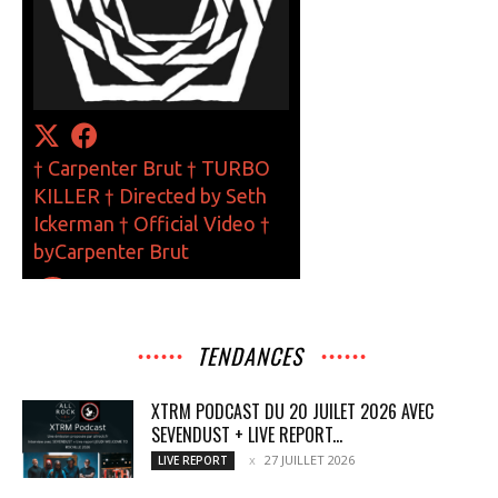
TENDANCES
XTRM PODCAST DU 20 JUILET 2026 AVEC
SEVENDUST + LIVE REPORT...
27 JUILLET 2026
LIVE REPORT