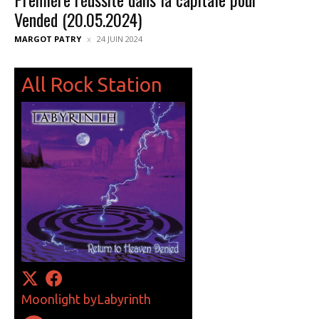
Vended (20.05.2024)
MARGOT PATRY
24 JUIN 2024