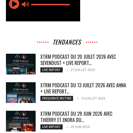
TENDANCES
XTRM PODCAST DU 20 JUILET 2026 AVEC
SEVENDUST + LIVE REPORT...
27 JUILLET 2026
LIVE REPORT
XTRM PODCAST DU 13 JUILET 2026 AVEC AĦNA
+ LIVE REPORT...
15 JUILLET 2026
FREQUENCE MUTINE
XTRM PODCAST DU 29 JUIN 2026 AVEC
THIERRY ET ENORA DU...
29 JUIN 2026
LIVE REPORT