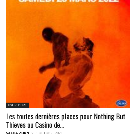
LIVE REPORT
Les toutes dernières places pour Nothing But
Thieves au Casino de...
SACHA ZORN
1 OCTOBRE 2021