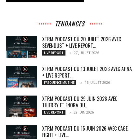
TENDANCES
XTRM PODCAST DU 20 JUILET 2026 AVEC
SEVENDUST + LIVE REPORT...
27 JUILLET 2026
LIVE REPORT
XTRM PODCAST DU 13 JUILET 2026 AVEC AĦNA
+ LIVE REPORT...
15 JUILLET 2026
FREQUENCE MUTINE
XTRM PODCAST DU 29 JUIN 2026 AVEC
THIERRY ET ENORA DU...
29 JUIN 2026
LIVE REPORT
XTRM PODCAST DU 15 JUIN 2026 AVEC CAGE
FIGHT + LIVE...