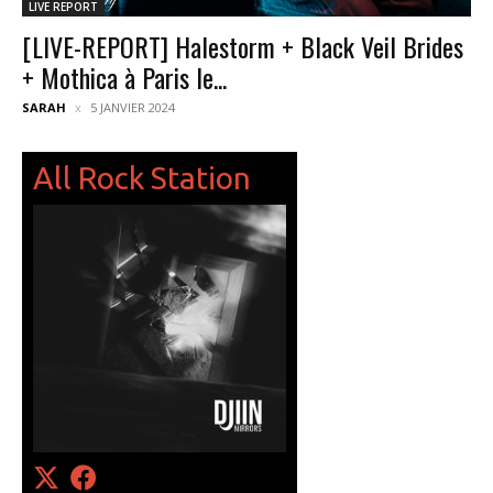
LIVE REPORT
[LIVE-REPORT] Halestorm + Black Veil Brides
+ Mothica à Paris le...
SARAH
5 JANVIER 2024