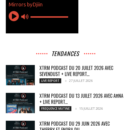
TENDANCES
XTRM PODCAST DU 20 JUILET 2026 AVEC
SEVENDUST + LIVE REPORT...
27 JUILLET 2026
LIVE REPORT
XTRM PODCAST DU 13 JUILET 2026 AVEC AĦNA
+ LIVE REPORT...
15 JUILLET 2026
FREQUENCE MUTINE
XTRM PODCAST DU 29 JUIN 2026 AVEC
THIERRY ET ENORA DU...