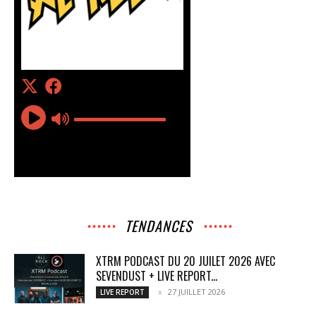
TENDANCES
XTRM PODCAST DU 20 JUILET 2026 AVEC
SEVENDUST + LIVE REPORT...
27 JUILLET 2026
LIVE REPORT