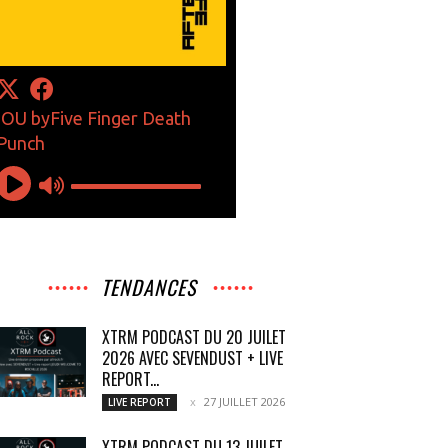
TENDANCES
XTRM PODCAST DU 20 JUILET
2026 AVEC SEVENDUST + LIVE
REPORT...
27 JUILLET 2026
LIVE REPORT
XTRM PODCAST DU 13 JUILET