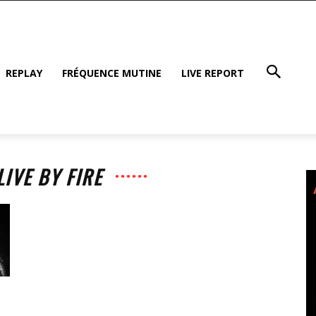
REPLAY
FRÉQUENCE MUTINE
LIVE REPORT
LIVE BY FIRE