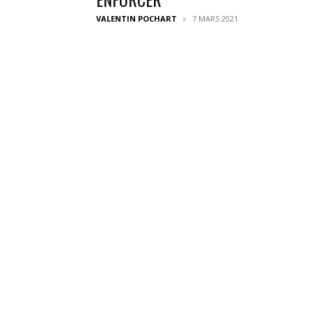
VALENTIN POCHART
7 MARS 2021