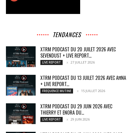
TENDANCES
XTRM PODCAST DU 20 JUILET 2026 AVEC
SEVENDUST + LIVE REPORT...
27 JUILLET 2026
LIVE REPORT
XTRM PODCAST DU 13 JUILET 2026 AVEC AĦNA
+ LIVE REPORT...
15 JUILLET 2026
FREQUENCE MUTINE
XTRM PODCAST DU 29 JUIN 2026 AVEC
THIERRY ET ENORA DU...
29 JUIN 2026
LIVE REPORT