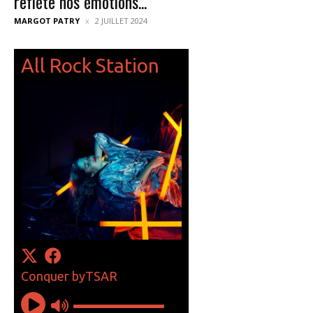
reflète nos émotions...
MARGOT PATRY
2 JUILLET 2024