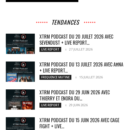
TENDANCES
XTRM PODCAST DU 20 JUILET 2026 AVEC
SEVENDUST + LIVE REPORT...
27 JUILLET 2026
LIVE REPORT
XTRM PODCAST DU 13 JUILET 2026 AVEC AĦNA
+ LIVE REPORT...
15 JUILLET 2026
FREQUENCE MUTINE
XTRM PODCAST DU 29 JUIN 2026 AVEC
THIERRY ET ENORA DU...
29 JUIN 2026
LIVE REPORT
XTRM PODCAST DU 15 JUIN 2026 AVEC CAGE
FIGHT + LIVE...