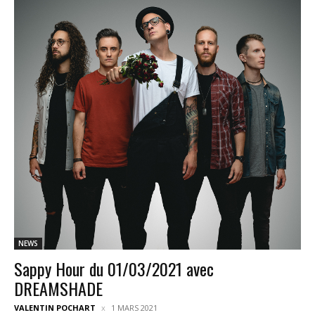
NEWS
Sappy Hour du 01/03/2021 avec
DREAMSHADE
VALENTIN POCHART
1 MARS 2021