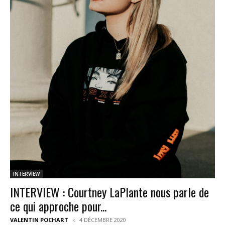
INTERVIEW
INTERVIEW : Courtney LaPlante nous parle de
ce qui approche pour...
VALENTIN POCHART
4 DÉCEMBRE 2020