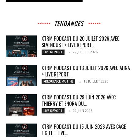
TENDANCES
XTRM PODCAST DU 20 JUILET 2026 AVEC
SEVENDUST + LIVE REPORT...
27 JUILLET 2026
LIVE REPORT
XTRM PODCAST DU 13 JUILET 2026 AVEC AĦNA
+ LIVE REPORT...
15 JUILLET 2026
FREQUENCE MUTINE
XTRM PODCAST DU 29 JUIN 2026 AVEC
THIERRY ET ENORA DU...
29 JUIN 2026
LIVE REPORT
XTRM PODCAST DU 15 JUIN 2026 AVEC CAGE
FIGHT + LIVE...