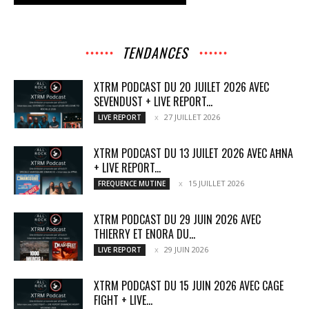
TENDANCES
XTRM PODCAST DU 20 JUILET 2026 AVEC
SEVENDUST + LIVE REPORT...
27 JUILLET 2026
LIVE REPORT
XTRM PODCAST DU 13 JUILET 2026 AVEC AĦNA
+ LIVE REPORT...
15 JUILLET 2026
FREQUENCE MUTINE
XTRM PODCAST DU 29 JUIN 2026 AVEC
THIERRY ET ENORA DU...
29 JUIN 2026
LIVE REPORT
XTRM PODCAST DU 15 JUIN 2026 AVEC CAGE
FIGHT + LIVE...