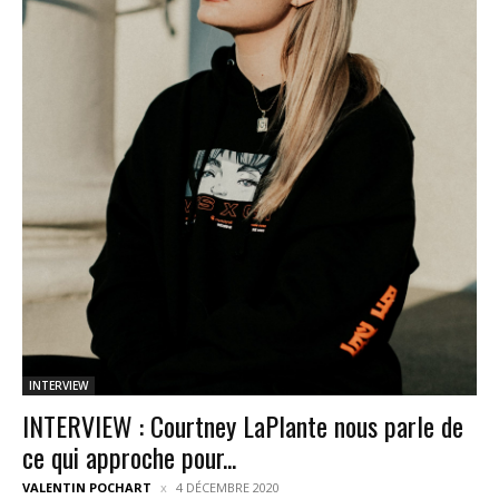
INTERVIEW
INTERVIEW : Courtney LaPlante nous parle de
ce qui approche pour...
VALENTIN POCHART
4 DÉCEMBRE 2020