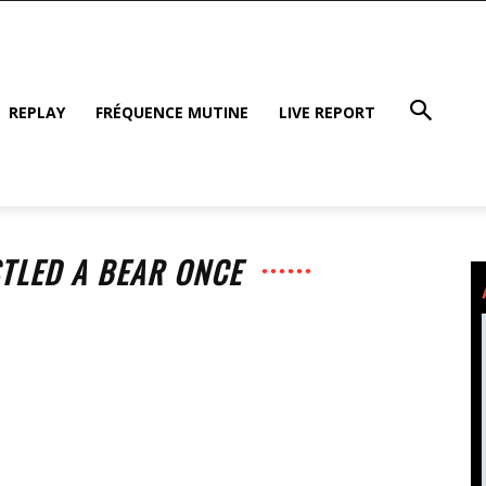
REPLAY
FRÉQUENCE MUTINE
LIVE REPORT
STLED A BEAR ONCE