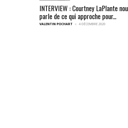
INTERVIEW : Courtney LaPlante nou
parle de ce qui approche pour...
VALENTIN POCHART
4 DÉCEMBRE 2020