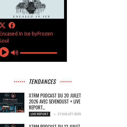
TENDANCES
XTRM PODCAST DU 20 JUILET
2026 AVEC SEVENDUST + LIVE
REPORT...
27 JUILLET 2026
LIVE REPORT
XTRM PODCAST DU 13 JUILET