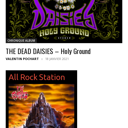
CHRONIQUE ALBUM
THE DEAD DAISIES – Holy Ground
VALENTIN POCHART
18 JANVIER 2021