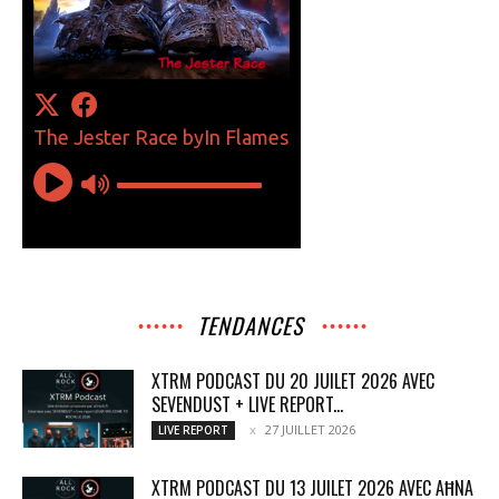
TENDANCES
XTRM PODCAST DU 20 JUILET 2026 AVEC
SEVENDUST + LIVE REPORT...
27 JUILLET 2026
LIVE REPORT
XTRM PODCAST DU 13 JUILET 2026 AVEC AĦNA